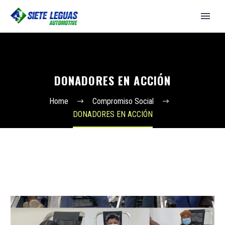
DONADORES EN ACCIÓN
Home
Compromiso Social
DONADORES EN ACCIÓN