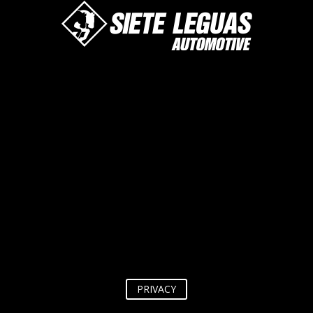
PRIVACY