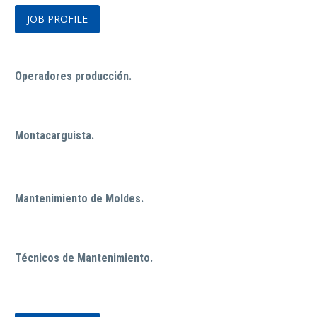
JOB PROFILE
Operadores producción.
Montacarguista.
Mantenimiento de Moldes.
Técnicos de Mantenimiento.