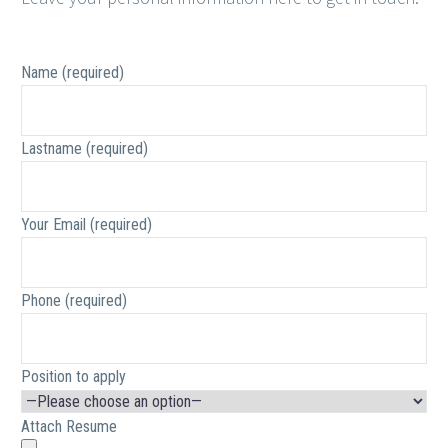
Name (required)
Lastname (required)
Your Email (required)
Phone (required)
Position to apply
Attach Resume