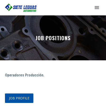
JOB POSITIONS
Operadores Producción.
JOB PROFILE