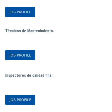
JOB PROFILE
Técnicos de Mantenimiento.
JOB PROFILE
Inspectores de calidad final.
JOB PROFILE