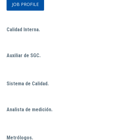
JOB PROFILE
Calidad Interna.
Auxiliar de SGC.
Sistema de Calidad.
Analista de medición.
Metrólogos.