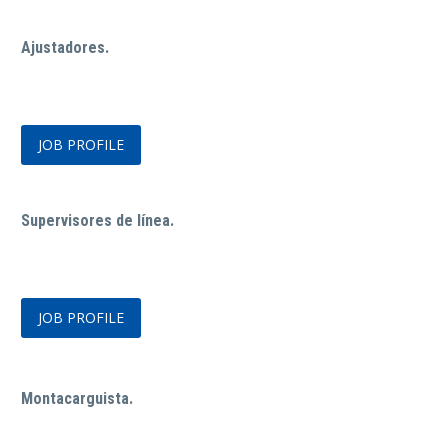
Ajustadores.
JOB PROFILE
Supervisores de línea.
JOB PROFILE
Montacarguista.