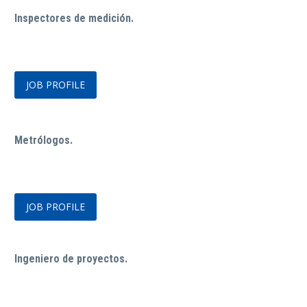
Inspectores de medición.
JOB PROFILE
Metrólogos.
JOB PROFILE
Ingeniero de proyectos.